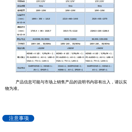
产品信息可能与市场上销售产品的说明书内容有出入，请以实
物为准。
注意事项