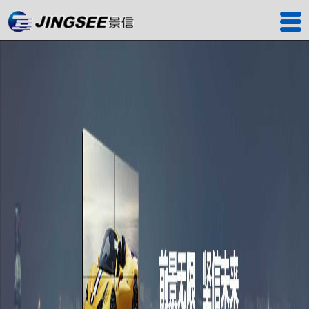
首页
产品中心
工程案例
解决方案
服务中心
关于我们
联系我们
深圳工厂
景信商城