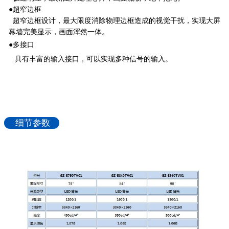
●超窄边框
超窄边框设计，最大限度消除物理边框造成的视觉干扰，实现大屏
幕墙完美显示，画面浑然一体。
●多接口
具有丰富的输入接口，可以实现多种信号的输入。
细节参数