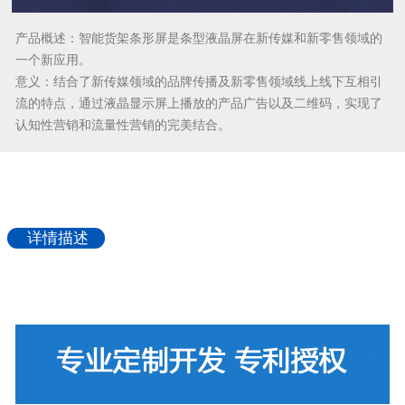
产品概述：智能
货架条形屏是条型液晶屏在新传媒和新零售领域的
一个新应用。
意义：
结合了新传媒领域的品牌传播及新零售领域线上线下互相引
流的特点，通过液晶显示屏上播放的产品广告以及二维码，实现了
认知性营销和流量性营销的完美结合。
详情描述