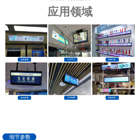
应用领域
细节参数