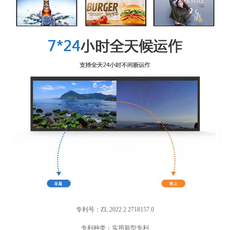
专利号：
ZL 2022 2 2718157.0
专利种类：
实用新型专利