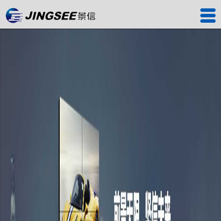
首页
产品中心
工程案例
解决方案
服务中心
关于我们
联系我们
深圳工厂
景信商城