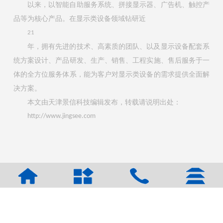
以来，以智能自助服务系统、拼接显示器、广告机、触控产
品等为核心产品。在显示类设备领域钻研近
21
年，拥有先进的技术、高素质的团队、以及显示设备配套系
统方案设计、产品研发、生产、销售、工程实施、售后服务于一
体的全方位服务体系，能为客户对显示类设备的需求提供全面解
决方案。
本文由天津景信科技编辑发布，转载请说明出处：
http://www.jingsee.com