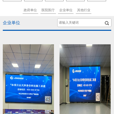
政府单位
医院医疗
企业单位
其他行业
企业单位