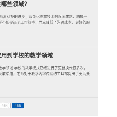
在哪些领域？
 随着科技的进步，智能化终端技术的逐渐成熟，触摸一
举不但提高了工作效率，而且降低了沟通成本，更好的服
应用到学校的教学领域
教学领域 学校的教学模式已经进行了更新换代很多次，
获取渠道，老师对于教学内容传授的工具都提出了更高要
454
455