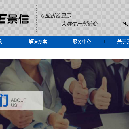
24
例
解决方案
服务中心
关于