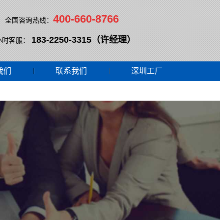
400-660-8766
全国咨询热线：
183-2250-3315（许经理）
小时客服：
我们
联系我们
深圳工厂