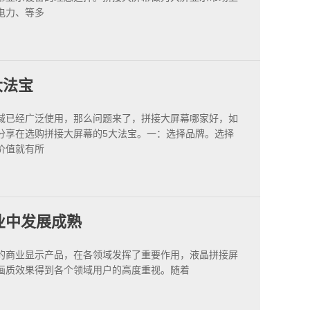
电力、等多
大法宝
域已经广泛使用，那么问题来了，拼接大屏幕哪家好，如
分享在选购拼接大屏幕的5大法宝。一：选择品牌。选择
价值就有所
行业中发展成熟
商业显示产品，在各领域发挥了重要作用，液晶拼接屏
画质效果得到各个领域用户的高度重视。随着