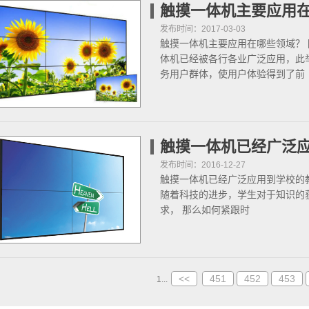
触摸一体机主要应用
发布时间：2017-03-03
触摸一体机主要应用在哪些领域？
体机已经被各行各业广泛应用，此
务用户群体，使用户体验得到了前
触摸一体机已经广泛
发布时间：2016-12-27
触摸一体机已经广泛应用到学校的
随着科技的进步，学生对于知识的
求， 那么如何紧跟时
<<
451
452
453
1...