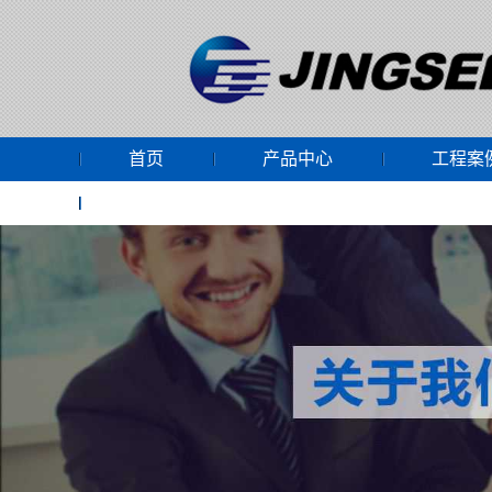
首页
产品中心
工程案
网上商城