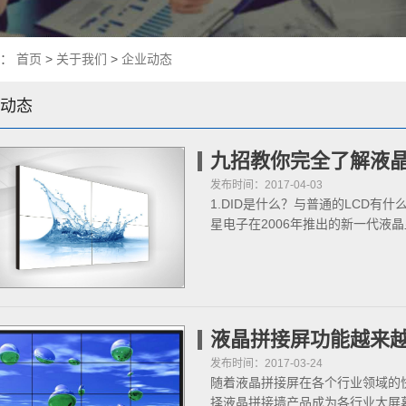
置：
首页
>
关于我们
>
企业动态
动态
九招教你完全了解液
发布时间：2017-04-03
1.DID是什么？与普通的LCD有什么不同？D
星电子在2006年推出的新一代液
液晶拼接屏功能越来
发布时间：2017-03-24
随着液晶拼接屏在各个行业领域的
择液晶拼接墙产品成为各行业大屏