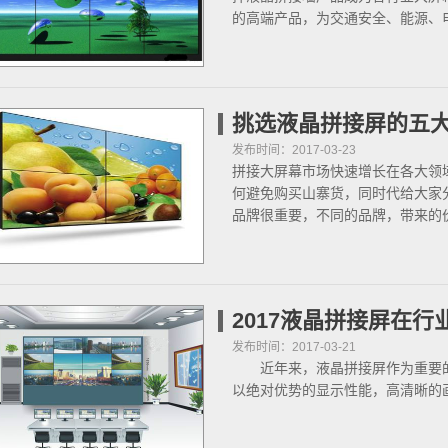
的高端产品，为交通安全、能源、
挑选液晶拼接屏的五
发布时间：2017-03-23
拼接大屏幕市场快速增长在各大领
何避免购买山寨货，同时代给大家
品牌很重要，不同的品牌，带来的
2017液晶拼接屏在
发布时间：2017-03-21
近年来，液晶拼接屏作为重要的
以绝对优势的显示性能，高清晰的