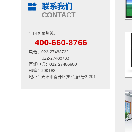
联系我们
CONTACT
全国客服热线:
400-660-8766
电话：022-27488722
022-27488733
直线电话：022-27486600
邮编：300192
地址：天津市南开区罗平道6号2-201