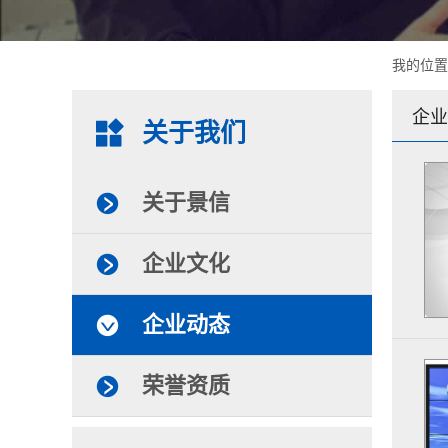
我的位
企业
关于我们
关于景信
企业文化
企业动态
荣誉资质